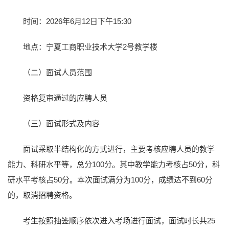
时间：2026年6月12日下午15:30
地点：宁夏工商职业技术大学2号教学楼
（二）面试人员范围
资格复审通过的应聘人员
（三）面试形式及内容
面试采取半结构化的方式进行，主要考核应聘人员的教学
能力、科研水平等，总分100分。其中教学能力考核占50分，科
研水平考核占50分。本次面试满分为100分，成绩达不到60分
的，取消招聘资格。
考生按照抽签顺序依次进入考场进行面试，面试时长共25