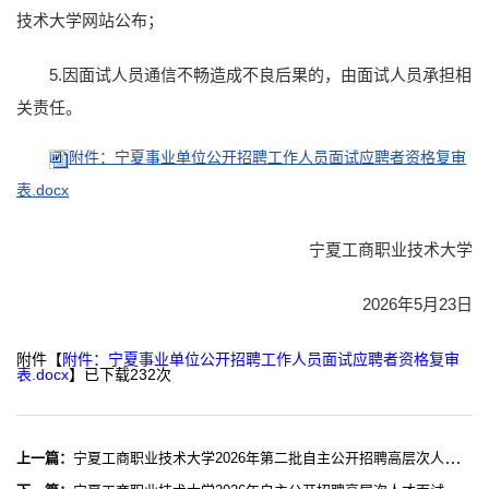
技术大学网站公布；
5.因面试人员通信不畅造成不良后果的，由面试人员承担相
关责任。
附件：宁夏事业单位公开招聘工作人员面试应聘者资格复审
表.docx
宁夏工商职业技术大学
2026年5月23日
附件【
附件：宁夏事业单位公开招聘工作人员面试应聘者资格复审
表.docx
】已下载
232
次
上一篇：
宁夏工商职业技术大学2026年第二批自主公开招聘高层次人才公告