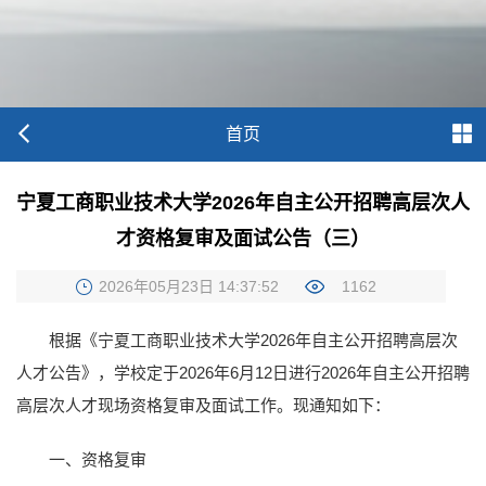
首页
宁夏工商职业技术大学2026年自主公开招聘高层次人
才资格复审及面试公告（三）
2026年05月23日 14:37:52
1162
根据《宁夏工商职业技术大学2026年自主公开招聘高层次
人才公告》，学校定于2026年6月12日进行2026年自主公开招聘
高层次人才现场资格复审及面试工作。现通知如下：
一、资格复审