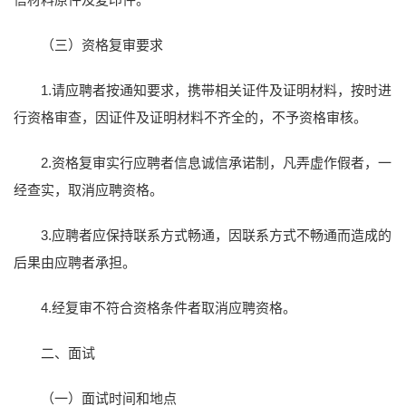
（三）资格复审要求
1.请应聘者按通知要求，携带相关证件及证明材料，按时进
行资格审查，因证件及证明材料不齐全的，不予资格审核。
2.资格复审实行应聘者信息诚信承诺制，凡弄虚作假者，一
经查实，取消应聘资格。
3.应聘者应保持联系方式畅通，因联系方式不畅通而造成的
后果由应聘者承担。
4.经复审不符合资格条件者取消应聘资格。
二、面试
（一）面试时间和地点