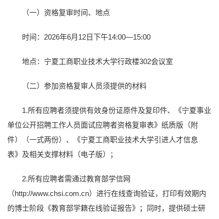
（一）资格复审时间、地点
时间：2026年6月12日下午14:00—15:00
地点：宁夏工商职业技术大学行政楼302会议室
（二）参加资格复审人员须提供的材料
1.所有应聘者须提供有效身份证原件及复印件、《宁夏事业
单位公开招聘工作人员面试应聘者资格复审表》纸质版（附
件）（一式两份）、《宁夏工商职业技术大学引进人才信息
表》及相关支撑材料（电子版）；
2.所有应聘者需通过教育部学信网
（http://www.chsi.com.cn）进行在线查询验证，打印有效期内
的博士阶段《教育部学籍在线验证报告》；同时，提供硕士研