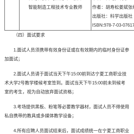
智能制造工程技术专业教师
作者：胡寿松姜斌张
出版社：科学出版社
ISBN:978-7-03-0761
（四）面试要求
1.面试人员须携带有效身份证或在有效期内的临时身份证参
加面试；
2.面试人员请于面试当天下午15:00前到达宁夏工商职业技
术大学2号教学楼候考室签到。面试当天下午15:00前未到候考
室的考生，视为自动放弃面试资格；
3.考场提供黑板、粉笔等必要教学器材，面试人员不得使用
私自携带的教具或多媒体教学设备；
4.所有应聘人员面试结束后，面试成绩统一在宁夏工商职业