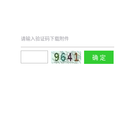
请输入验证码下载附件