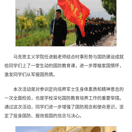
马克思主义学院任进毅老师结合时事形势与国防建设成就
给同学们上了一堂生动的国防教育课，进一步厚植家国情怀，
激发同学们从军报国热情。
本次活动是对参训定向培养军士生身体素质和精神意志的
一次全面检验，也是学校深化国防教育培养工作的重要举措。
通过这次活动，同学们进一步增强了国防观念和使命意识，坚
定了投身国防、报效祖国的信念与决心。