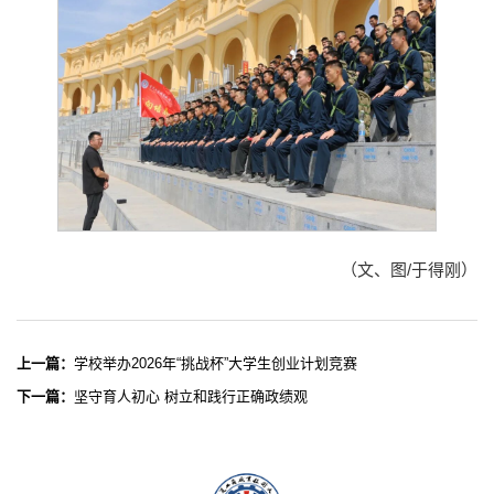
（文、图/于得刚）
上一篇：
学校举办2026年“挑战杯”大学生创业计划竞赛
下一篇：
坚守育人初心 树立和践行正确政绩观