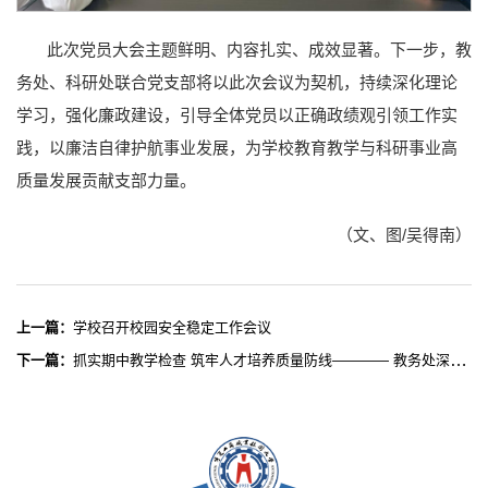
此次党员大会主题鲜明、内容扎实、成效显著。下一步，教
务处、科研处联合党支部将以此次会议为契机，持续深化理论
学习，强化廉政建设，引导全体党员以正确政绩观引领工作实
践，以廉洁自律护航事业发展，为学校教育教学与科研事业高
质量发展贡献支部力量。
（文、图/吴得南）
上一篇：
学校召开校园安全稳定工作会议
下一篇：
抓实期中教学检查 筑牢人才培养质量防线———— 教务处深入二级学院开展期中教学专项抽查工作