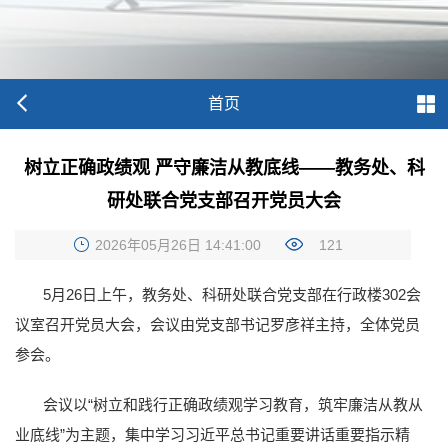
首页
树立正确政绩观 严守廉洁从教底线——教务处、科
研处联合党支部召开党员大会
2026年05月26日 14:41:00
121
5月26日上午，教务处、科研处联合党支部在行政楼302会
议室召开党员大会，会议由党支部书记罗彦祥主持，全体党员
参会。
会议以“树立和践行正确政绩观学习教育，筑牢廉洁从教从
业底线”为主题，集中学习习近平总书记重要讲话重要指示精