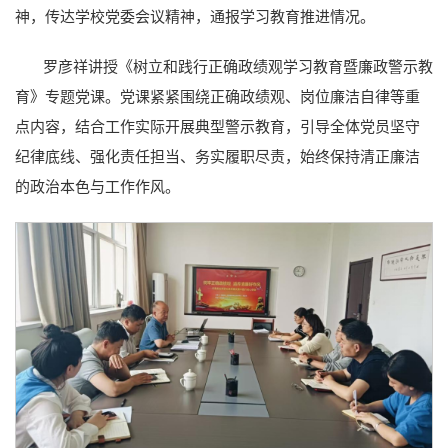
神，传达学校党委会议精神，通报学习教育推进情况。
罗彦祥讲授《树立和践行正确政绩观学习教育暨廉政警示教
育》专题党课。党课紧紧围绕正确政绩观、岗位廉洁自律等重
点内容，结合工作实际开展典型警示教育，引导全体党员坚守
纪律底线、强化责任担当、务实履职尽责，始终保持清正廉洁
的政治本色与工作作风。