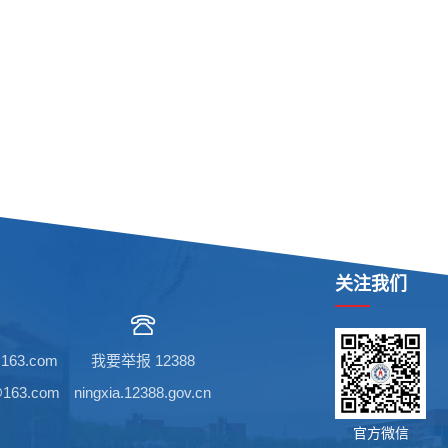
关注我们
63.com
我要举报 12388
63.com
ningxia.12388.gov.cn
官方微信