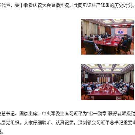
子代表，集中收看庆祝大会直播实况，共同见证庄严隆重的历史时刻
央总书记、国家主席、中央军委主席习近平为“七一勋章”获得者颁授
基层党组织。大家仔细聆听、认真记录，深刻领会习近平总书记重要
码。