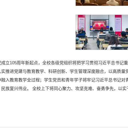
党成立105周年新起点，全校各级党组织将把学习贯彻习近平总书记
扎实推进党建与教育教学、科研创新、学生管理深度融合，以高质量
神融入教育教学全过程；学生党员和青年学子将牢记习近平总书记对
、民族复兴伟业。 全校上下将同心聚力、攻坚克难、奋勇争先，以实