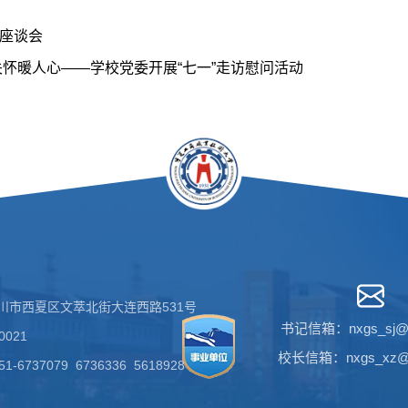
座谈会
关怀暖人心——学校党委开展“七一”走访慰问活动
川市西夏区文萃北街大连西路531号
书记信箱：nxgs_sj@1
021
校长信箱：nxgs_xz@1
-6737079 6736336 5618928