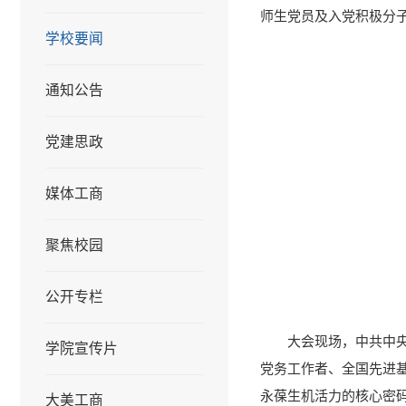
师生党员及入党积极分
学校要闻
通知公告
党建思政
媒体工商
聚焦校园
公开专栏
大会现场，中共中
学院宣传片
党务工作者、全国先进
永葆生机活力的核心密
大美工商