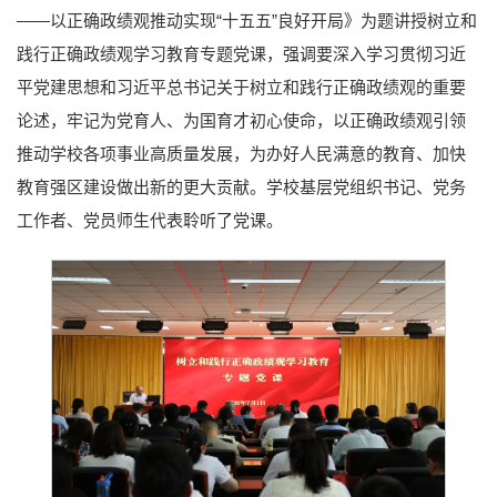
——以正确政绩观推动实现“十五五”良好开局》为题讲授树立和
践行正确政绩观学习教育专题党课，强调要深入学习贯彻习近
平党建思想和习近平总书记关于树立和践行正确政绩观的重要
论述，牢记为党育人、为国育才初心使命，以正确政绩观引领
推动学校各项事业高质量发展，为办好人民满意的教育、加快
教育强区建设做出新的更大贡献。学校基层党组织书记、党务
工作者、党员师生代表聆听了党课。