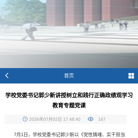
首页
学校党委书记郭少新讲授树立和践行正确政绩观学习
教育专题党课
2026年07月02日 17:48:40
167
7月1日，学校党委书记郭少新以《党性铸魂、实干担当