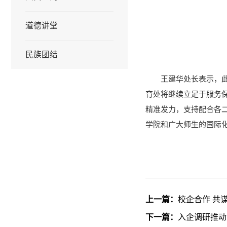
道德讲堂
民族团结
王建华处长表示，
育处将继续立足于服务
精准发力，支持配合各
学院和广大师生的国际化
上一篇：
校企合作 共
下一篇：
入企调研推动