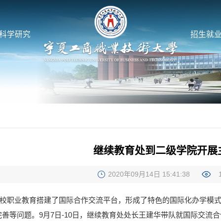
科学研究
招生就
继续教育处到二级学院开展
2020年09月14日 15:41:38
为我校职业教育搭建了国际合作交流平台，形成了特色的国际化办学模
善等问题。9月7日-10日，继续教育处处长王建华带队就国际交流