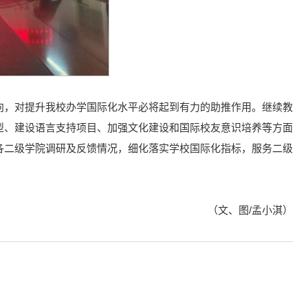
向，对提升我校办学国际化水平必将起到有力的助推作用。继续教
型、建设语言支持项目、加强文化建设和国际校友意识培养等方面
各二级学院调研及反馈情况，细化落实学校国际化指标，服务二级
（文、图/孟小淇）