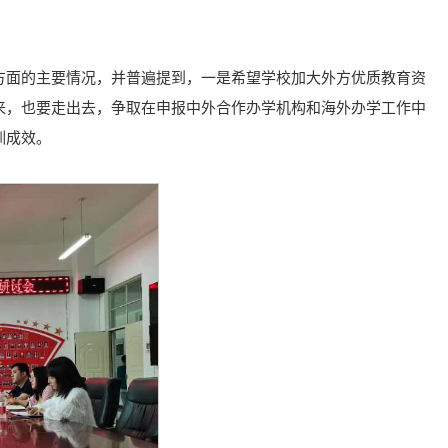
方面的主要情况，并普遍提到，一是希望学校加大外方优质教育资
来，也要走出去，争取在申报中外合作办学机构和海外办学工作中
训成效。