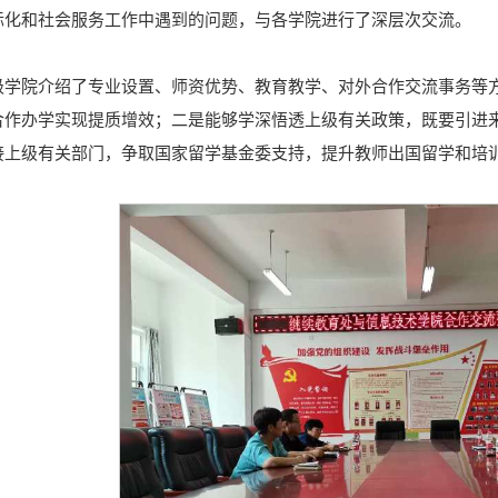
际化和社会服务工作中遇到的问题，与各学院进行了深层次交流。
级学院介绍了专业设置、师资优势、教育教学、对外合作交流事务等
合作办学实现提质增效；二是能够学深悟透上级有关政策，既要引进
接上级有关部门，争取国家留学基金委支持，提升教师出国留学和培