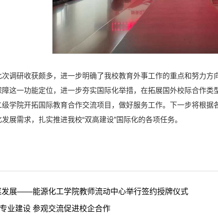
此次调研收获颇多，进一步明确了我校教育外事工作的重点和努力方
保障这一功能定位，进一步夯实国际化举措，在拓展国外校际合作类
二级学院开拓国际教育合作交流项目，做好服务工作。下一步将根据
发展需求，扎实推进我校“双高建设”国际化的各项任务。
谋发展——能源化工学院教师流动中心举行签约授牌仪式
专业建设 参观交流促进校企合作