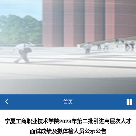
首页
宁夏工商职业技术学院2023年第二批引进高层次人才
面试成绩及拟体检人员公示公告