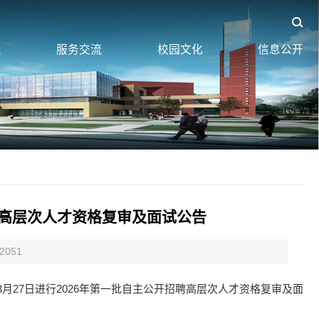
业
服务交流
校园文化
信息公开
聘高层次人才资格复审及面试公告
2051
3月27日进行2026年第一批自主公开招聘高层次人才资格复审及面