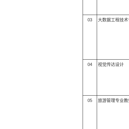
03
大数据工程技术
04
视觉传达设计
05
旅游管理专业教