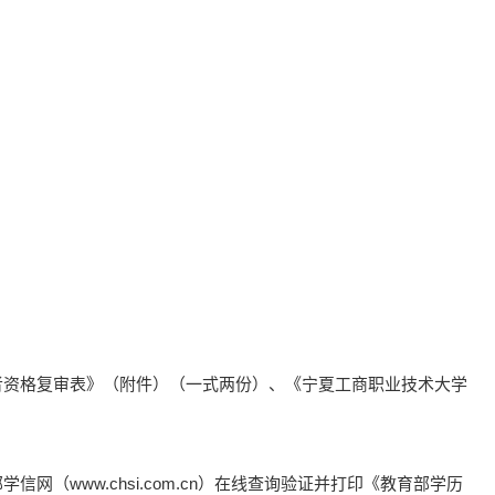
者资格复审表》（附件）（一式两份）、《宁夏工商职业技术大学
（www.chsi.com.cn）在线查询验证并打印《教育部学历