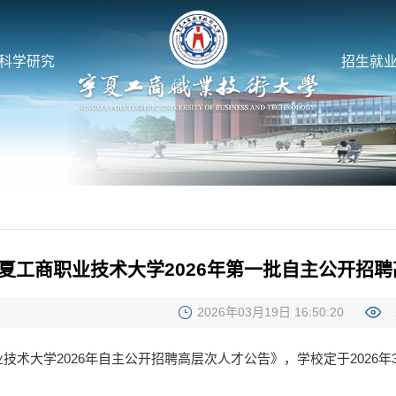
科学研究
招生就
夏工商职业技术大学2026年第一批自主公开招
2026年03月19日 16:50:20
技术大学2026年自主公开招聘高层次人才公告》，学校定于2026年