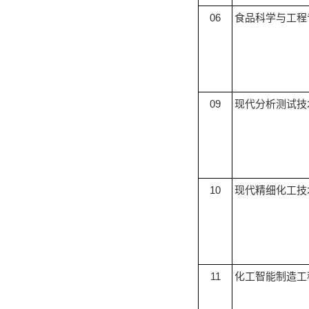
06
食品科学与工程
09
现代分析测试技
10
现代精细化工技
11
化工智能制造工