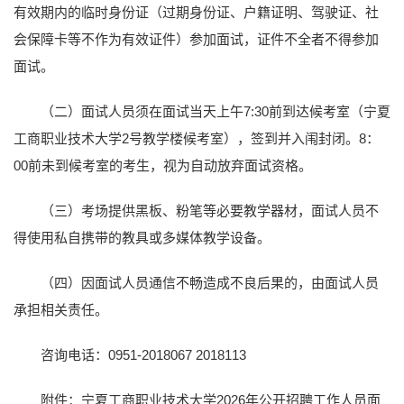
有效期内的临时身份证（过期身份证、户籍证明、驾驶证、社
会保障卡等不作为有效证件）参加面试，证件不全者不得参加
面试。
（二）面试人员须在面试当天上午7:30前到达候考室（宁夏
工商职业技术大学2号教学楼候考室），签到并入闱封闭。8：
00前未到候考室的考生，视为自动放弃面试资格。
（三）考场提供黑板、粉笔等必要教学器材，面试人员不
得使用私自携带的教具或多媒体教学设备。
（四）因面试人员通信不畅造成不良后果的，由面试人员
承担相关责任。
咨询电话：0951-2018067 2018113
附件：宁夏工商职业技术大学2026年公开招聘工作人员面