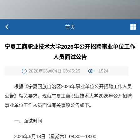
首页
宁夏工商职业技术大学2026年公开招聘事业单位工作
人员面试公告
2026年06月04日 08:45:25
1524
根据《宁夏回族自治区2026年事业单位公开招聘工作人员
公告》相关要求，现就宁夏工商职业技术大学2026年公开招聘
事业单位工作人员面试有关事项公告如下。
一、面试时间
2026年6月13日（星期六）08:30—18:00