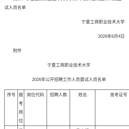
试人员名单
宁夏工商职业技术大学
2026年6月4日
附件
宁夏工商职业技术大学
2026年公开招聘工作人员面试人员名单
序号
报
岗位代码
招聘人数
姓名
准考证号
考
岗
位