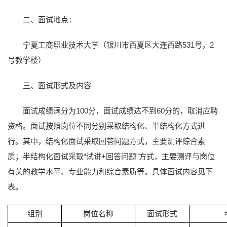
二、面试地点：
宁夏工商职业技术大学（银川市西夏区大连西路531号，2
号教学楼）
三、面试形式及内容
面试成绩满分为100分，面试成绩达不到60分的，取消应聘
资格。面试按照岗位不同分别采取结构化、半结构化方式进
行。其中，结构化面试采取回答问题方式，主要测评综合素
质；半结构化面试采取“试讲+回答问题”方式，主要测评与岗位
有关的教学水平、专业能力和综合素质等。具体面试内容见下
表。
组别
岗位名称
面试形式