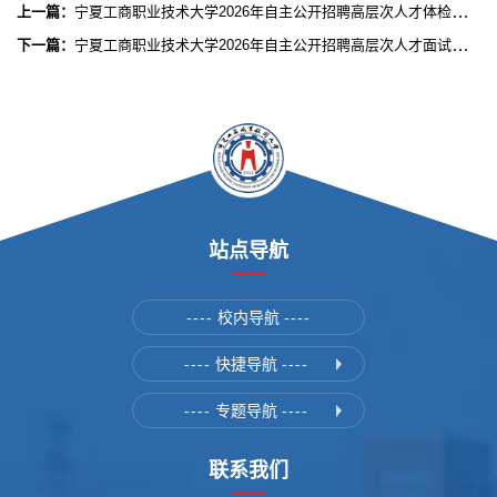
上一篇：
宁夏工商职业技术大学2026年自主公开招聘高层次人才体检递补人员公示
下一篇：
宁夏工商职业技术大学2026年自主公开招聘高层次人才面试成绩及拟体检人员公示公告（三）
站点导航
----
校内导航
----
----
快捷导航
----
----
专题导航
----
联系我们