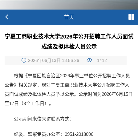
首页
宁夏工商职业技术大学2026年公开招聘工作人员面试
成绩及拟体检人员公示
2026年06月13日 13:56:26
1412
根据《宁夏回族自治区2026年事业单位公开招聘工作人员
公告》相关规定，现对宁夏工商职业技术大学公开招聘工作人
员面试成绩及拟体检人员予以公示。公示时间为2026年6月15日
至17日（3个工作日）。
公示期间来信来访联系方式：
纪委、监察专员办公室：0951-2018096