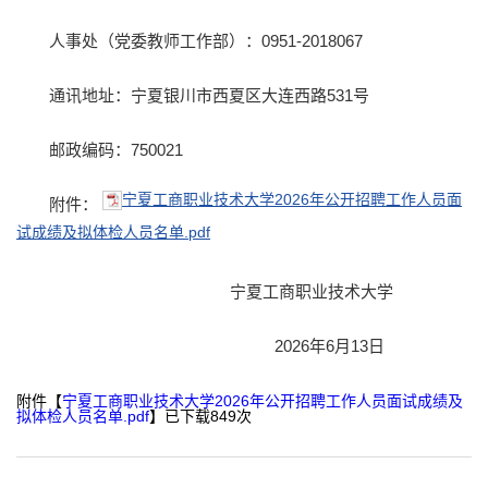
人事处（党委教师工作部）：0951-2018067
通讯地址：宁夏银川市西夏区大连西路531号
邮政编码：750021
宁夏工商职业技术大学2026年公开招聘工作人员面
附件：
试成绩及拟体检人员名单.pdf
宁夏工商职业技术大学
2026年6月13日
附件【
宁夏工商职业技术大学2026年公开招聘工作人员面试成绩及
拟体检人员名单.pdf
】已下载
849
次