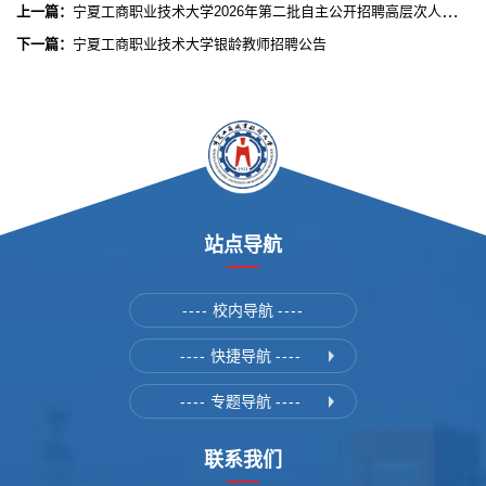
上一篇：
宁夏工商职业技术大学2026年第二批自主公开招聘高层次人才资格复审及面试公告（二）
下一篇：
宁夏工商职业技术大学银龄教师招聘公告
站点导航
----
校内导航
----
----
快捷导航
----
----
专题导航
----
联系我们