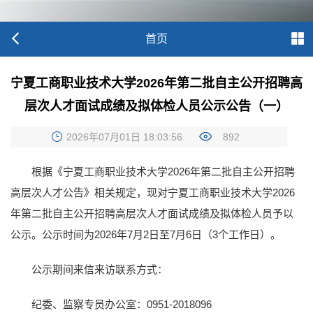
首页
宁夏工商职业技术大学2026年第二批自主公开招聘高
层次人才面试成绩及拟体检人员公示公告（一）
2026年07月01日 18:03:56
892
根据《宁夏工商职业技术大学2026年第二批自主公开招聘
高层次人才公告》相关规定，现对宁夏工商职业技术大学2026
年第二批自主公开招聘高层次人才面试成绩及拟体检人员予以
公示。公示时间为2026年7月2日至7月6日（3个工作日）。
公示期间来信来访联系方式：
纪委、监察专员办公室：0951-2018096