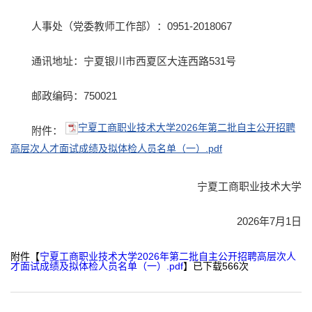
人事处（党委教师工作部）：0951-2018067
通讯地址：宁夏银川市西夏区大连西路531号
邮政编码：750021
宁夏工商职业技术大学2026年第二批自主公开招聘
附件：
高层次人才面试成绩及拟体检人员名单（一）.pdf
宁夏工商职业技术大学
2026年7月1日
附件【
宁夏工商职业技术大学2026年第二批自主公开招聘高层次人
才面试成绩及拟体检人员名单（一）.pdf
】已下载
566
次