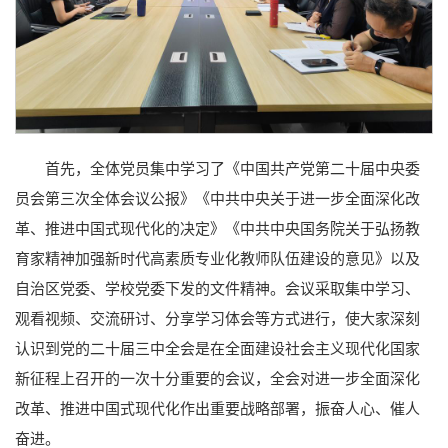
首先，全体党员集中学习了《中国共产党第二十届中央委
员会第三次全体会议公报》《中共中央关于进一步全面深化改
革、推进中国式现代化的决定》《中共中央国务院关于弘扬教
育家精神加强新时代高素质专业化教师队伍建设的意见》以及
自治区党委、学校党委下发的文件精神。会议采取集中学习、
观看视频、交流研讨、分享学习体会等方式进行，使大家深刻
认识到党的二十届三中全会是在全面建设社会主义现代化国家
新征程上召开的一次十分重要的会议，全会对进一步全面深化
改革、推进中国式现代化作出重要战略部署，振奋人心、催人
奋进。