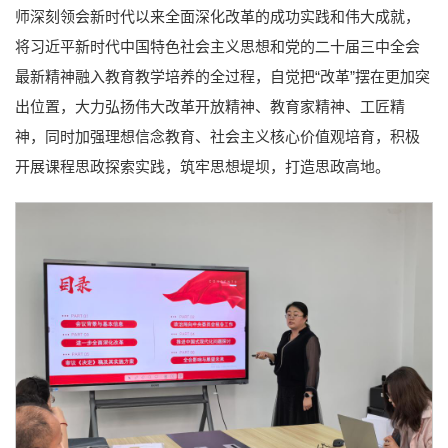
师深刻领会新时代以来全面深化改革的成功实践和伟大成就，
将习近平新时代中国特色社会主义思想和党的二十届三中全会
最新精神融入教育教学培养的全过程，自觉把“改革”摆在更加突
出位置，大力弘扬伟大改革开放精神、教育家精神、工匠精
神，同时加强理想信念教育、社会主义核心价值观培育，积极
开展课程思政探索实践，筑牢思想堤坝，打造思政高地。