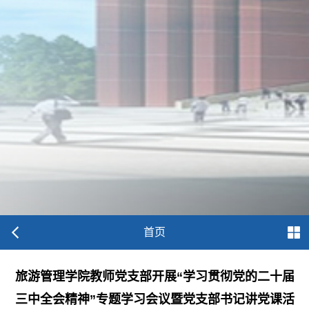
首页
旅游管理学院教师党支部开展“学习贯彻党的二十届
三中全会精神”专题学习会议暨党支部书记讲党课活