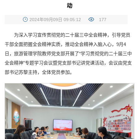
动
2024年09月09日 09:05:12
177
为深入学习宣传贯彻党的二十届三中全会精神，引导党员
干部全面把握全会精神实质，推动全会精神入脑入心，9月4
日，旅游管理学院教师党支部开展了“学习贯彻党的二十届三中
全会精神”专题学习会议暨党支部书记讲党课活动，会议由党支
部书记苏黎主持，全体党员参加。