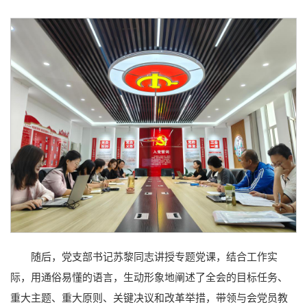
随后，党支部书记苏黎同志讲授专题党课，结合工作实
际，用通俗易懂的语言，生动形象地阐述了全会的目标任务、
重大主题、重大原则、关键决议和改革举措，带领与会党员教