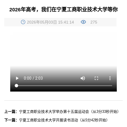
2026年高考，我们在宁夏工商职业技术大学等你
2026年05月03日 15:41:14
275
上一篇：
宁夏工商职业技术大学举办第十五届运动会（从3分33秒开始）
下一篇：
宁夏工商职业技术大学开展读书活动（从5分42秒开始）