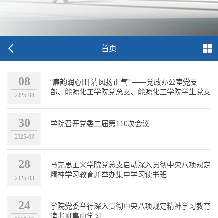
首页
08
“廉韵润心田 清风扬正气” ——党政办公室党支
部、能源化工学院党总支、能源化工学院学生党支
2025-04
部联合开展“廉...
30
学院召开党委二届第110次会议
2025-03
28
马克思主义学院党总支启动深入贯彻中央八项规定
精神学习教育并举办集中学习读书班
2025-03
24
学院党委举行深入贯彻中央八项规定精神学习教育
读书班集中学习