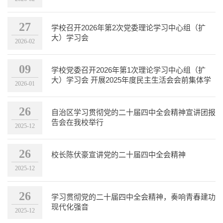
27
学校召开2026年第2次党委理论学习中心组（扩
大）学习会
2026-02
09
学校党委召开2026年第1次理论学习中心组（扩
大）学习会 开展2025年度民主生活会会前集体学
2026-01
习
26
自治区学习贯彻党的二十届四中全会精神宣讲团报
告会在我校举行
2025-12
26
校长陈伏豪宣讲党的二十届四中全会精神
2025-12
26
学习贯彻党的二十届四中全会精神，奏响青春建功
现代化强音
2025-12