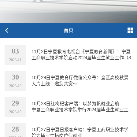
首页
03
11月2日宁夏教育电视台《宁夏教育新闻》：宁夏
工商职业技术学院启动2024届毕业生就业工作（8
2023-11
分20秒开始）
30
10月29日宁夏教育厅微信公众号：全区高校秋景
大片上线！邀您共赏～
2023-10
29
10月28日红枸杞客户端：以梦为帆就业启航——
宁夏工商职业技术学院举行2024届毕业生就业工
2023-10
作启动仪式
28
10月27日宁夏日报客户端：宁夏工商职业技术学
院为毕业生拓岗位促就业