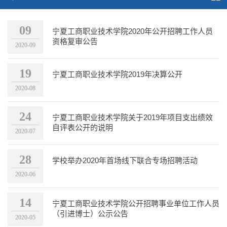
09
宁夏工商职业技术学院2020年公开招聘工作人员
资格复审公告
2020-09
19
宁夏工商职业技术学院2019年决算公开
2020-08
24
宁夏工商职业技术学院关于2019年项目支出绩效
自评表公开的说明
2020-07
28
学校举办2020年首场线下联合专场招聘活动
2020-06
14
宁夏工商职业技术学院公开招聘事业单位工作人员
（引进博士）公示公告
2020-05