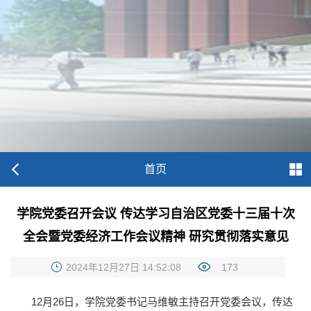
首页
学院党委召开会议 传达学习自治区党委十三届十次
全会暨党委经济工作会议精神 研究贯彻落实意见
2024年12月27日 14:52:08
173
12月26日，学院党委书记马维敏主持召开党委会议，传达