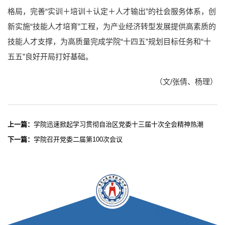
格局，完善“实训＋培训＋认定＋人才输出”的社会服务体系，创
新实施“技能人才培育”工程，为产业经济转型发展提供高素质的
技能人才支撑，为高质量完成学院“十四五”规划目标任务和“十
五五”良好开局打好基础。
（文/张倩、杨理）
上一篇：
学院迅速掀起学习贯彻自治区党委十三届十次全会精神热潮
下一篇：
学院召开党委二届第100次会议