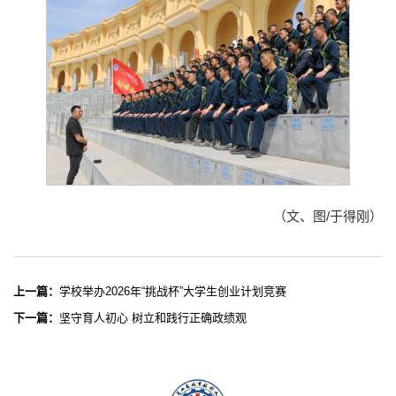
（文、图/于得刚）
上一篇：
学校举办2026年“挑战杯”大学生创业计划竞赛
下一篇：
坚守育人初心 树立和践行正确政绩观