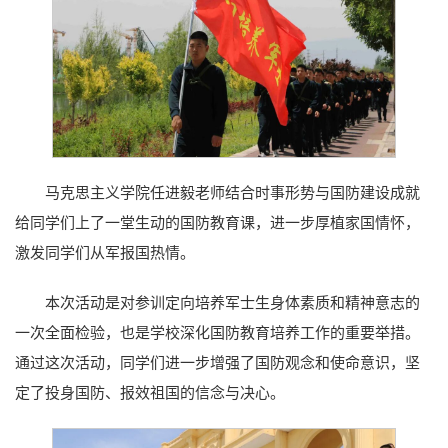
马克思主义学院任进毅老师结合时事形势与国防建设成就
给同学们上了一堂生动的国防教育课，进一步厚植家国情怀，
激发同学们从军报国热情。
本次活动是对参训定向培养军士生身体素质和精神意志的
一次全面检验，也是学校深化国防教育培养工作的重要举措。
通过这次活动，同学们进一步增强了国防观念和使命意识，坚
定了投身国防、报效祖国的信念与决心。