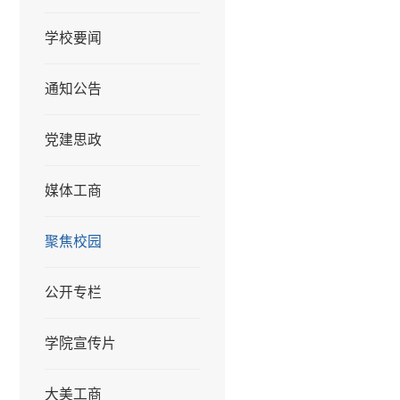
学校要闻
通知公告
党建思政
媒体工商
聚焦校园
公开专栏
学院宣传片
大美工商