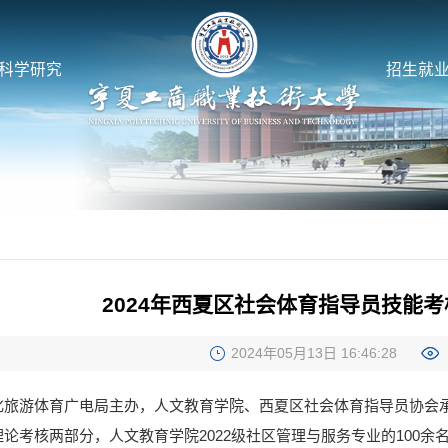
科学研究
招生就
2024年西夏区社会体育指导员技能
2024年05月13日 16:46:28
化旅游体育广电局主办，人文教育学院、西夏区社会体育指导员协会承
论考核两部分，人文教育学院2022级社区管理与服务专业的100余