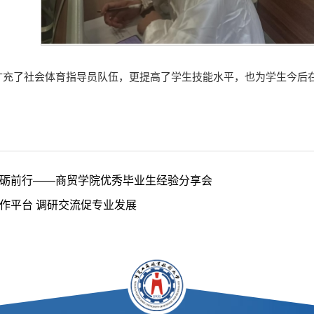
扩充了社会体育指导员队伍，更提高了学生技能水平，也为学生今后
砺前行——商贸学院优秀毕业生经验分享会
作平台 调研交流促专业发展