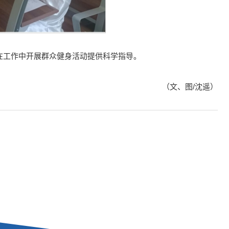
在工作中开展群众健身活动提供科学指导。
（文、图/沈遥）