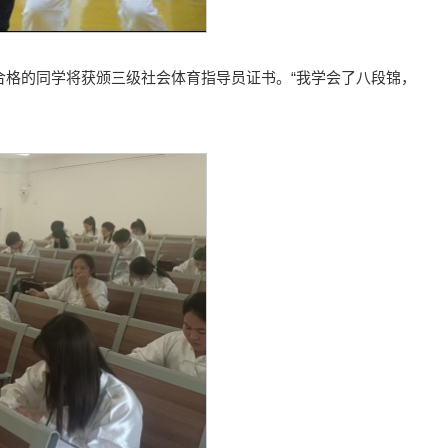
合格的同学将获颁三级社会体育指导员证书。“我学会了八段锦，