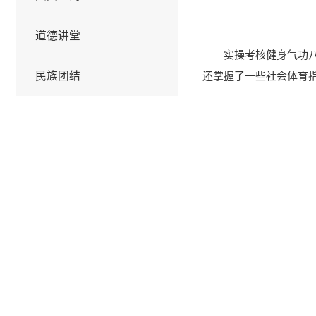
道德讲堂
实操考核健身气功
民族团结
还掌握了一些社会体育