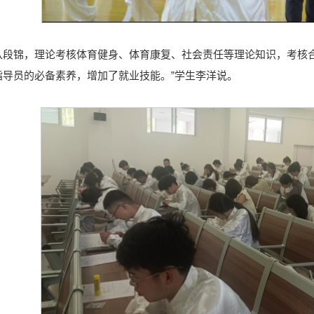
八段锦，理论考核体育健身、体育康复、社会责任等理论知识，考核
指导员的必备素养，增加了就业技能。”学生李洋说。