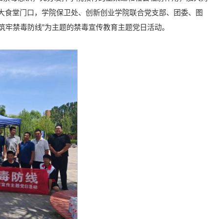
，在大食堂门口，学院保卫处、创新创业学院联合党支部、团委、图
筑牢禁毒防线”为主题的禁毒宣传教育主题党日活动。