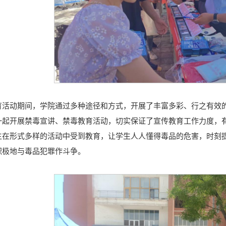
育活动期间，学院通过多种途径和方式，开展了丰富多彩、行之有效
一起开展禁毒宣讲、禁毒教育活动，切实保证了宣传教育工作力度，
生在形式多样的活动中受到教育，让学生人人懂得毒品的危害，时刻
积极地与毒品犯罪作斗争。