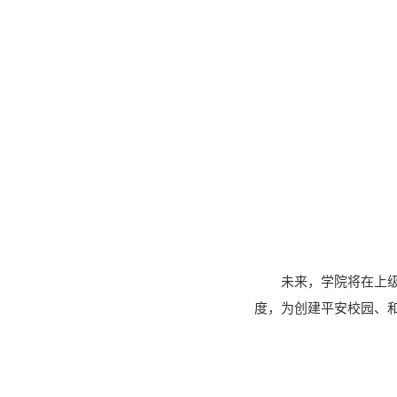
未来，学院将在上
度，为创建平安校园、