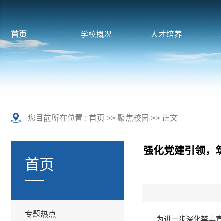
首页
学校概况
人才培养
您目前所在位置 :
首页
>>
聚焦校园
>> 正文
强化党建引领，
首页
专题热点
为进一步深化禁毒