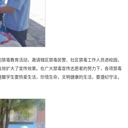
的禁毒教育活动，邀请辖区禁毒民警、社区禁毒工作人员进校园，
有效扩大了宣传效果。在广大禁毒宣传志愿者的努力下，各项禁毒
提醒学生要热爱生活，珍惜生命，文明健康的生活，要遵纪守法，