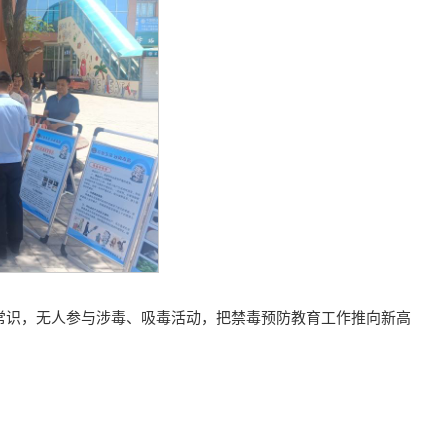
常识，无人参与涉毒、吸毒活动，把禁毒预防教育工作推向新高