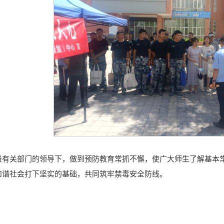
级有关部门的领导下，做到预防教育常抓不懈，使广大师生了解基本
和谐社会打下坚实的基础，共同筑牢禁毒安全防线。