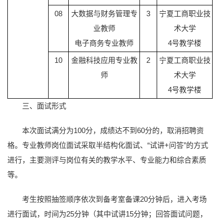
08
大数据与财务管理专
3
宁夏工商职业技
业教师
术大学
电子商务专业教师
4号教学楼
10
金融科技应用专业教
2
宁夏工商职业技
师
术大学
4号教学楼
三、面试形式
本次面试满分为100分，成绩达不到60分的，取消招聘资
格。专业教师岗位面试采取半结构化面试、“试讲+问答”的方式
进行，主要测评与岗位有关的教学水平、专业能力和综合素质
等。
考生按照抽签顺序依次到备考室备课20分钟后，进入考场
进行面试，时间为25分钟（其中试讲15分钟；回答面试问题，