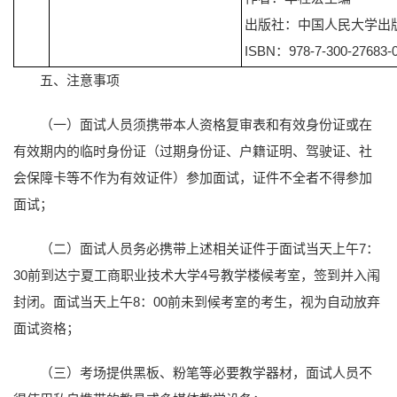
出版社：中国人民大学出
ISBN：978-7-300-27683-
五、注意事项
（一）面试人员须携带本人资格复审表和有效身份证或在
有效期内的临时身份证（过期身份证、户籍证明、驾驶证、社
会保障卡等不作为有效证件）参加面试，证件不全者不得参加
面试；
（二）面试人员务必携带上述相关证件于面试当天上午7：
30前到达宁夏工商职业技术大学4号教学楼候考室，签到并入闱
封闭。面试当天上午8：00前未到候考室的考生，视为自动放弃
面试资格；
（三）考场提供黑板、粉笔等必要教学器材，面试人员不