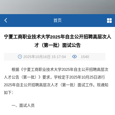
首页
宁夏工商职业技术大学2025年自主公开招聘高层次人
才（第一批）面试公告
2025年10月16日 15:17:04
1540
根据《宁夏工商职业技术大学2025年自主公开招聘高层次
人才公告（第一批）》要求，学校定于2025年10月25日进行
2025年自主公开招聘高层次人才（第一批）面试工作。现通知
如下：
一、面试人员