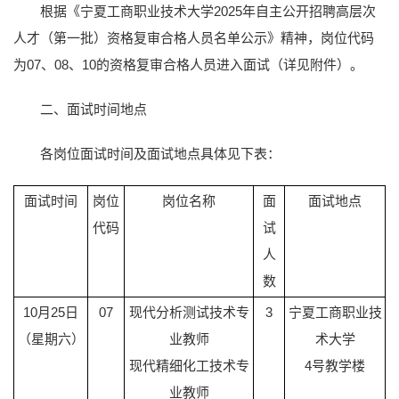
根据《宁夏工商职业技术大学2025年自主公开招聘高层次
人才（第一批）资格复审合格人员名单公示》精神，岗位代码
为07、08、10的资格复审合格人员进入面试（详见附件）。
二、面试时间地点
各岗位面试时间及面试地点具体见下表：
面试时间
岗位
岗位名称
面
面试地点
代码
试
人
数
10月25日
07
现代分析测试技术专
3
宁夏工商职业技
（星期六）
业教师
术大学
现代精细化工技术专
4号教学楼
业教师