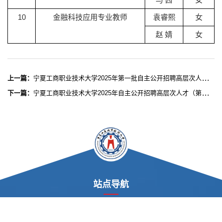
10
金融科技应用专业教师
袁睿熙
女
赵 婧
女
上一篇：
宁夏工商职业技术大学2025年第一批自主公开招聘高层次人才补充公告（一）
下一篇：
宁夏工商职业技术大学2025年自主公开招聘高层次人才（第一批）资格复审合格人员名单公示
站点导航
----
校内导航
----