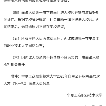
得使用私自携带的教具或多媒体教学设备；
（四）面试人员统一由学校南门进入校园并提前准备好相
关证件。根据学校管理规定，社会车辆一律不得进入校园。面
试结束后，无特殊原因不得在学校滞留；
（五）所有应聘人员面试结束后，面试成绩统一在宁夏工
商职业技术大学网站公布；
（六）因面试人员通信不畅造成不良后果的，由面试人员
承担相关责任。
附件：宁夏工商职业技术大学2025年自主公开招聘高层次
人才（第一批）面试人员名单
宁夏工商职业技术大学