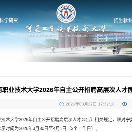
科学研究
招生就
商职业技术大学2026年自主公开招聘高层次人才
2026年03月27日 17:32:18
技术大学2026年自主公开招聘高层次人才公告》相关规定，现对宁
时间为2026年3月30日至4月1日（3个工作日）。