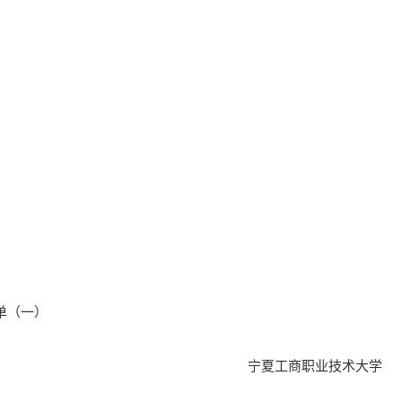
单（一）
宁夏工商职业技术大学