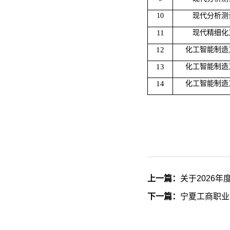
10
现代分析测
11
现代精细化
12
化工智能制造
13
化工智能制造
14
化工智能制造
上一篇：
关于2026
下一篇：
宁夏工商职业