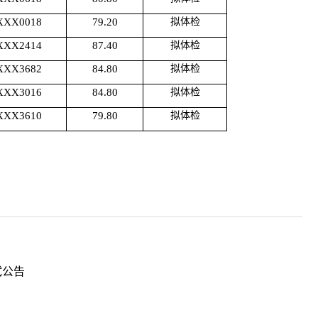
XXX0018
79.20
拟体检
XXX2414
87.40
拟体检
XXX3682
84.80
拟体检
XXX3016
84.80
拟体检
XXX3610
79.80
拟体检
试公告