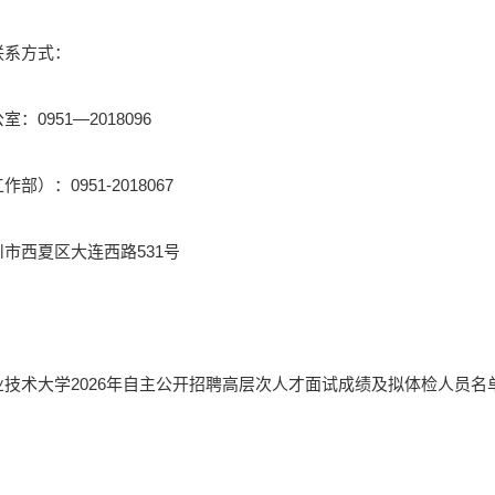
联系方式：
0951—2018096
）：0951-2018067
市西夏区大连西路531号
技术大学2026年自主公开招聘高层次人才面试成绩及拟体检人员名