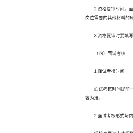
2.资格复审时间
岗位需要的其他材料的
3.资格复审时要
（四）面试考核
1.面试考核时间
面试考核时间提前
容为准。
2.面试考核形式与