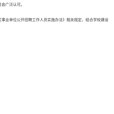
社会广泛认可。
区事业单位公开招聘工作人员实施办法》相关规定，结合学校建设