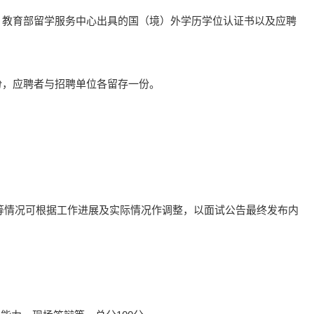
、教育部留学服务中心出具的国（境）外学历学位认证书以及应聘
份，应聘者与招聘单位各留存一份。
等情况可根据工作进展及实际情况作调整，以面试公告最终发布内