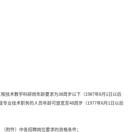
技术教学科研岗年龄要求为38周岁以下（1987年6月1日以后
专业技术职务的人员年龄可放宽至48周岁（1977年6月1日以后
表》（附件）中各招聘岗位要求的资格条件；