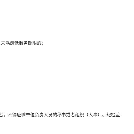
员未满最低服务期限的；
聘者，不得应聘单位负责人员的秘书或者组织（人事）、纪检监