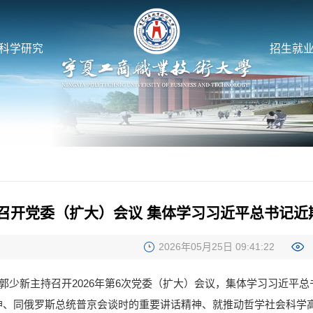
科学研究
招生就
召开党委（扩大）会议 集体学习习近平总书记近
2026年05月25日 09:41:22
记郭少新主持召开2026年第6次党委（扩大）会议，集体学习习近
神、同俄罗斯总统普京会谈时的重要讲话精神、就推动哲学社会科学