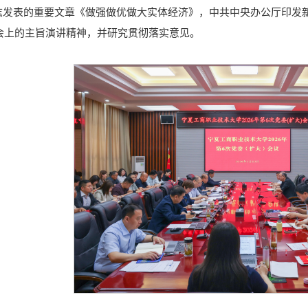
志发表的重要文章《做强做优做大实体经济》，中共中央办公厅印发
大会上的主旨演讲精神，并研究贯彻落实意见。