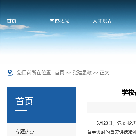
首页
学校概况
人才培养
您目前所在位置 :
首页
>>
党建思政
>> 正文
学校
首页
5月23日，党委书
专题热点
普会谈时的重要讲话精