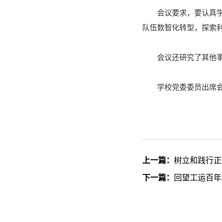
会议要求，要认真学
队伍数智化转型，探索
会议还研究了其他
学校党委委员出席
上一篇：
树立和践行正
下一篇：
回望工运百年