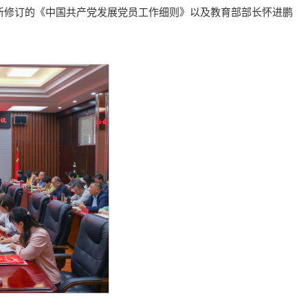
新修订的《中国共产党发展党员工作细则》以及教育部部长怀进鹏