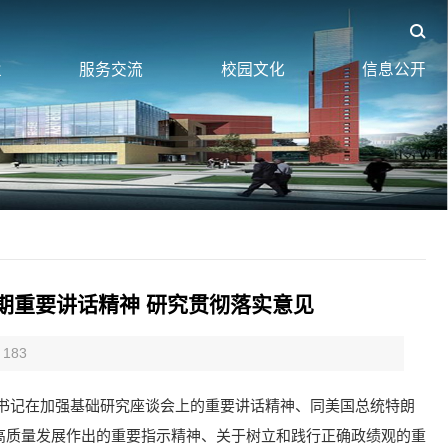
业
服务交流
校园文化
信息公开
期重要讲话精神 研究贯彻落实意见
183
平总书记在加强基础研究座谈会上的重要讲话精神、同美国总统特朗
高质量发展作出的重要指示精神、关于树立和践行正确政绩观的重