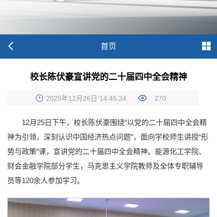
首页
校长陈伏豪宣讲党的二十届四中全会精神
2025年12月26日 14:45:24
270
12月25日下午，校长陈伏豪围绕“以党的二十届四中全会精
神为引领，深刻认识中国经济热点问题”，面向学校师生讲授“形
势与政策”课，宣讲党的二十届四中全会精神。能源化工学院、
财会金融学院部分学生，马克思主义学院教师及全体专职辅导
员等120余人参加学习。