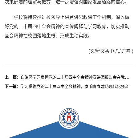
决策部署的理解与把握，进一步增强对国家发展道路的信心。
学校将持续推进校领导上讲台讲思政课工作机制，深入做
好党的二十届四中全会精神的宣传阐释与学习教育，切实推动
全会精神在校园落地生根、形成生动实践。
(文/程文香 图/吴方卉 )
上一篇：
自治区学习贯彻党的二十届四中全会精神宣讲团报告会在我校举行
下一篇：
学习贯彻党的二十届四中全会精神，奏响青春建功现代化强音