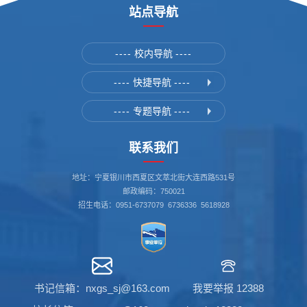
站点导航
----
校内导航
----
----
快捷导航
----
----
专题导航
----
联系我们
地址：宁夏银川市西夏区文萃北街大连西路531号
邮政编码：750021
招生电话：0951-6737079 6736336 5618928
书记信箱：nxgs_sj@163.com
我要举报 12388