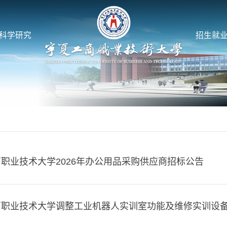
科学研究
招生就
职业技术大学2026年办公用品采购供应商招标公告
商职业技术大学调整工业机器人实训室功能及维修实训设