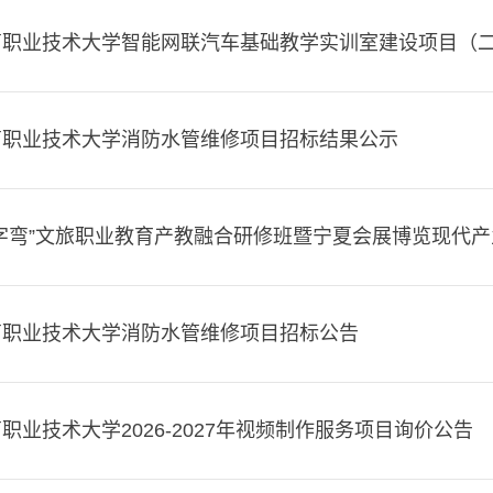
商职业技术大学智能网联汽车基础教学实训室建设项目（
商职业技术大学消防水管维修项目招标结果公示
字弯”文旅职业教育产教融合研修班暨宁夏会展博览现代
商职业技术大学消防水管维修项目招标公告
职业技术大学2026-2027年视频制作服务项目询价公告