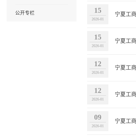
15
公开专栏
宁夏工商
2026-01
15
宁夏工商
2026-01
12
宁夏工商
2026-01
12
宁夏工
2026-01
09
宁夏工
2026-01