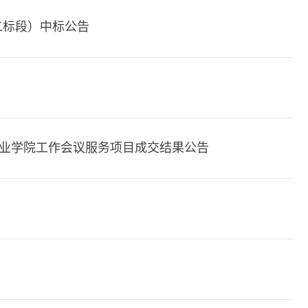
二标段）中标公告
产业学院工作会议服务项目成交结果公告