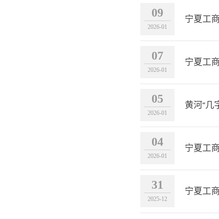
09
宁夏工
2026-01
07
宁夏工
2026-01
05
黄河“几
2026-01
04
宁夏工
2026-01
31
宁夏工商
2025-12