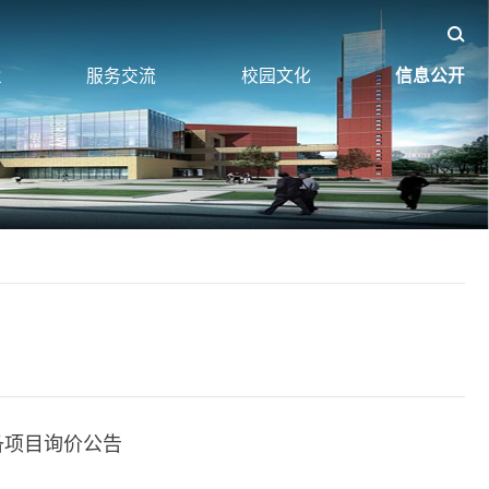
业
服务交流
校园文化
信息公开
备项目询价公告