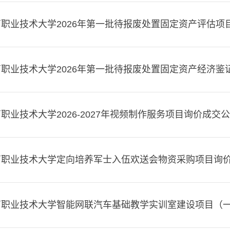
职业技术大学2026年第一批待报废处置固定资产评估项
职业技术大学2026年第一批待报废处置固定资产经济鉴
职业技术大学2026-2027年视频制作服务项目询价成交
商职业技术大学定向培养军士入伍欢送会物资采购项目询
商职业技术大学智能网联汽车基础教学实训室建设项目（