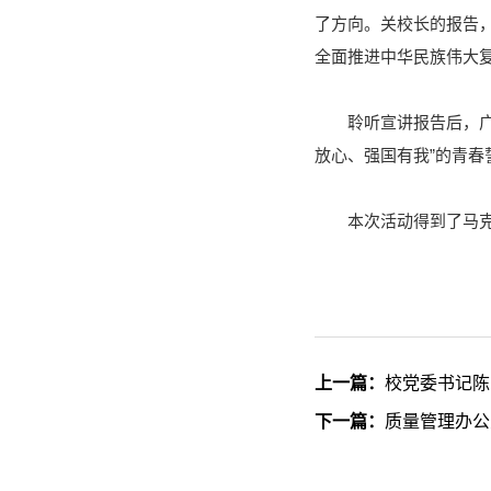
了方向。关校长的报告
全面推进中华民族伟大
聆听宣讲报告后，
放心、强国有我”的青春
本次活动得到了马
上一篇：
校党委书记陈
下一篇：
质量管理办公