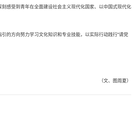
深刻感受到青年在全面建设社会主义现代化国家、以中国式现代化
指引的方向努力学习文化知识和专业技能，以实际行动践行“请党
（文、图周夏）