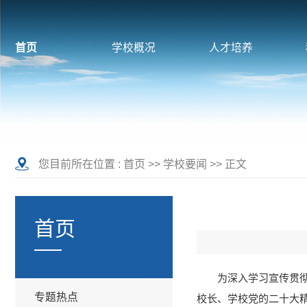
首页
学校概况
人才培养
您目前所在位置 :
首页
>>
学校要闻
>> 正文
首页
为深入学习宣传贯彻
专题热点
校长、学校党的二十大