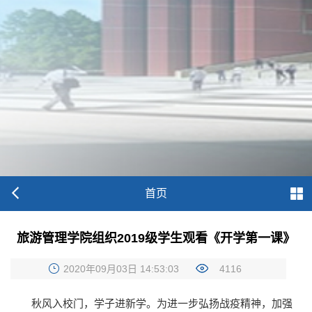
首页
​旅游管理学院组织2019级学生观看《开学第一课》
2020年09月03日 14:53:03
4116
秋风入校门，学子进新学。为进一步弘扬战疫精神，加强