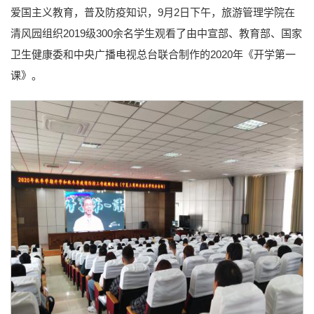
爱国主义教育，普及防疫知识，9月2日下午，旅游管理学院在
清风园组织2019级300余名学生观看了由中宣部、教育部、国家
卫生健康委和中央广播电视总台联合制作的2020年《开学第一
课》。