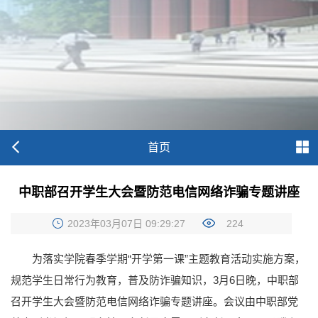
首页
中职部召开学生大会暨防范电信网络诈骗专题讲座
2023年03月07日 09:29:27
224
为落实学院春季学期“开学第一课”主题教育活动实施方案，
规范学生日常行为教育，普及防诈骗知识，3月6日晚，中职部
召开学生大会暨防范电信网络诈骗专题讲座。会议由中职部党