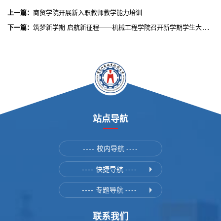
上一篇：
商贸学院开展新入职教师教学能力培训
下一篇：
筑梦新学期 启航新征程——机械工程学院召开新学期学生大会暨开学第一课主题活动
站点导航
----
校内导航
----
----
快捷导航
----
----
专题导航
----
联系我们