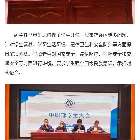
副主任马腾汇总梳理了学生开学一周来存在的诸多问题，
针对学生素养，学习生活习惯，纪律卫生和安全防范等方面提
出解决方法。马腾着重对国家安全、疫情防控、消防安全和交
通安全等方面进行讲解，要求学生强化国家民族意识，承担时
代使命。