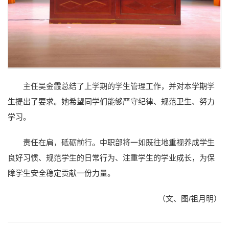
主任吴金霞总结了上学期的学生管理工作，并对本学期学
生提出了要求。她希望同学们能够严守纪律、规范卫生、努力
学习。
责任在肩，砥砺前行。中职部将一如既往地重视养成学生
良好习惯、规范学生的日常行为、注重学生的学业成长，为保
障学生安全稳定贡献一份力量。
（文、图/祖月明）