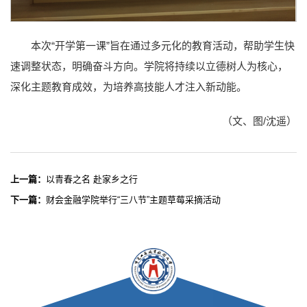
本次“开学第一课”旨在通过多元化的教育活动，帮助学生快
速调整状态，明确奋斗方向。学院将持续以立德树人为核心，
深化主题教育成效，为培养高技能人才注入新动能。
（文、图/沈遥）
上一篇：
以青春之名 赴家乡之行
下一篇：
财会金融学院举行“三八节”主题草莓采摘活动