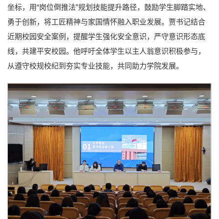
坐标，用“岗位倒推法”规划技能提升路径，鼓励学生脚踏实地、
勇于创新，将工匠精神与家国情怀融入职业发展。贾书记结合
近期校园安全案例，提醒学生强化安全意识，严守意识形态底
线，共建平安校园。他呼吁全体学生以主人翁意识积极参与，
从遵守校规校纪到夯实专业技能，共同助力学院发展。