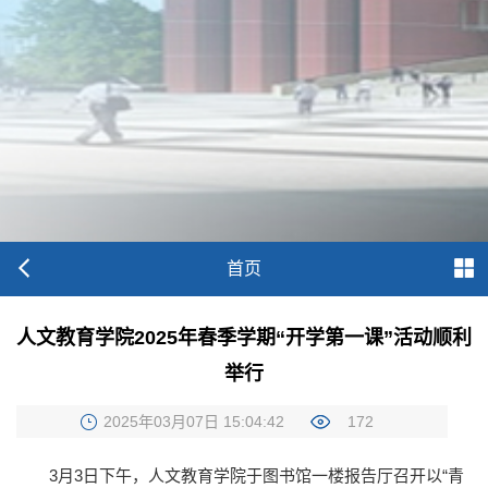
首页
人文教育学院2025年春季学期“开学第一课”活动顺利
举行
2025年03月07日 15:04:42
172
3月3日下午，人文教育学院于图书馆一楼报告厅召开以“青