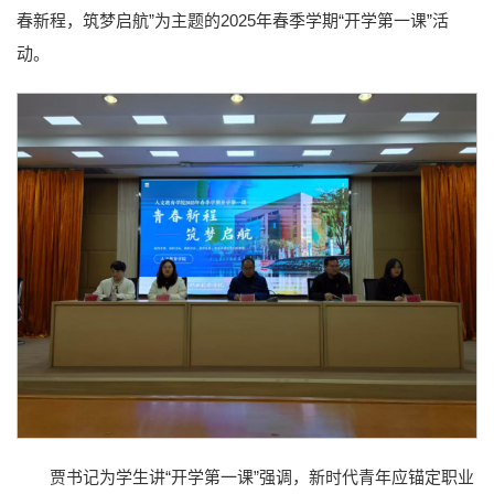
春新程，筑梦启航”为主题的2025年春季学期“开学第一课”活
动。
贾书记为学生讲“开学第一课”强调，新时代青年应锚定职业