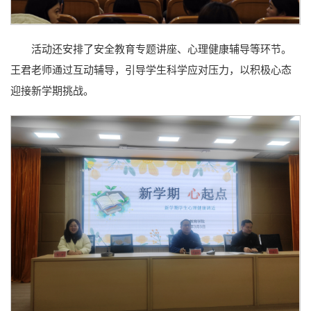
活动还安排了安全教育专题讲座、心理健康辅导等环节。
王君老师通过互动辅导，引导学生科学应对压力，以积极心态
迎接新学期挑战。