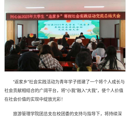
“返家乡”社会实践活动为青年学子搭建了一个将个人成长与
社会贡献相结合的广阔平台，将“小我”融入“大我”，使个人价值
在社会价值的实现中绽放光彩！
旅游管理学院团总支在校团委的支持与指导下，将持续深
化“返家乡”大学生社会实践工作成效，引领更多青年学子与家乡