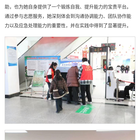
助，也为她自身提供了一个锻炼自我、提升能力的宝贵平台。
通过参与志愿服务，她深刻体会到沟通协调能力、团队协作能
力以及应急处理能力的重要性，并在实践中得到了显著提升。