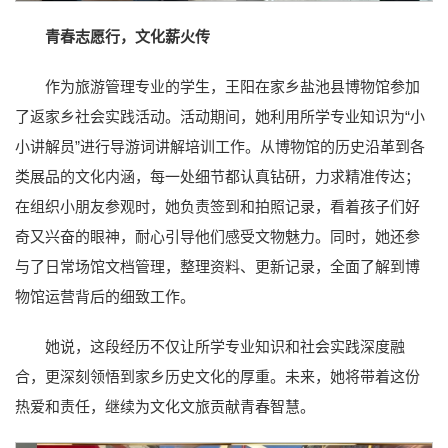
青春志愿行，文化薪火传
作为旅游管理专业的学生，王阳在家乡盐池县博物馆参加
了返家乡社会实践活动。活动期间，她利用所学专业知识为“小
小讲解员”进行导游词讲解培训工作。从博物馆的历史沿革到各
类展品的文化内涵，每一处细节都认真钻研，力求精准传达；
在组织小朋友参观时，她负责签到和拍照记录，看着孩子们好
奇又兴奋的眼神，耐心引导他们感受文物魅力。同时，她还参
与了日常场馆文档管理，整理资料、更新记录，全面了解到博
物馆运营背后的细致工作。
她说，这段经历不仅让所学专业知识和社会实践深度融
合，更深刻领悟到家乡历史文化的厚重。未来，她将带着这份
热爱和责任，继续为文化文旅贡献青春智慧。