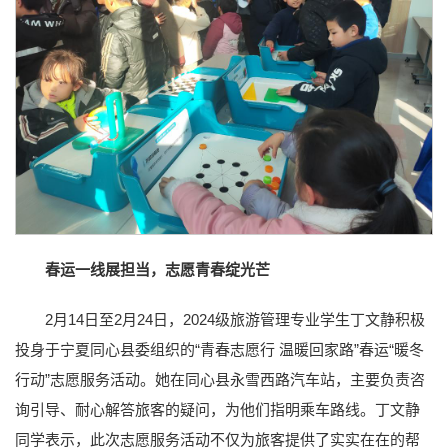
春运一线展担当，志愿青春绽光芒
2月14日至2月24日，2024级旅游管理专业学生丁文静积极
投身于宁夏同心县委组织的“青春志愿行 温暖回家路”春运“暖冬
行动”志愿服务活动。她在同心县永雪西路汽车站，主要负责咨
询引导、耐心解答旅客的疑问，为他们指明乘车路线。丁文静
同学表示，此次志愿服务活动不仅为旅客提供了实实在在的帮