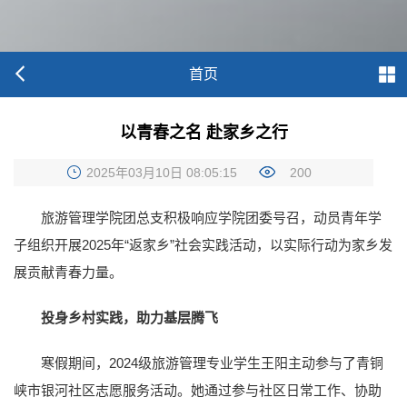
首页
以青春之名 赴家乡之行
2025年03月10日 08:05:15
200
旅游管理学院团总支积极响应学院团委号召，动员青年学
子组织开展2025年“返家乡”社会实践活动，以实际行动为家乡发
展贡献青春力量。
投身乡村实践，助力基层腾飞
寒假期间，2024级旅游管理专业学生王阳主动参与了青铜
峡市银河社区志愿服务活动。她通过参与社区日常工作、协助