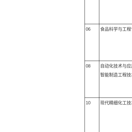
06
食品科学与工程
08
自动化技术与应
智能制造工程技
10
现代精细化工技