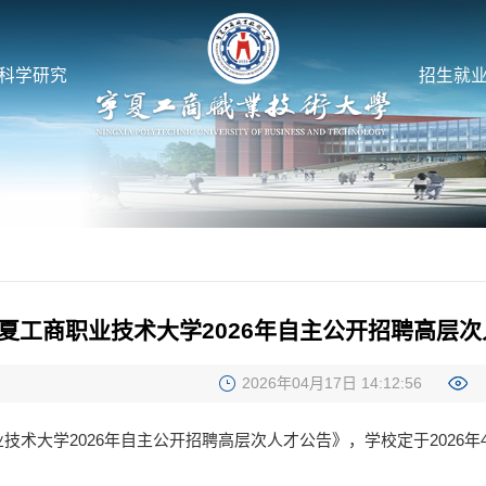
科学研究
招生就
夏工商职业技术大学2026年自主公开招聘高层
2026年04月17日 14:12:56
技术大学2026年自主公开招聘高层次人才公告》，学校定于2026年