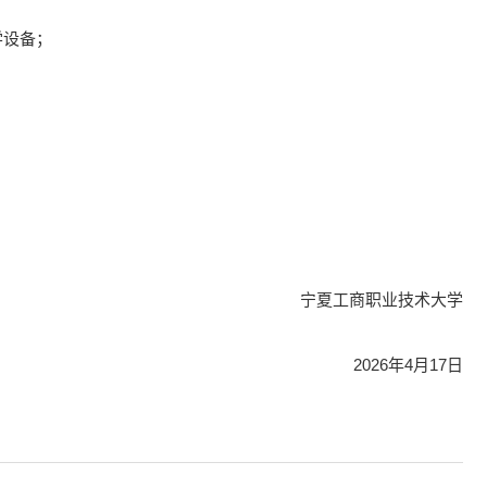
学设备；
宁夏工商职业技术大学
2026年4月17日