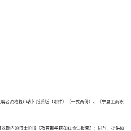
应聘者资格复审表》纸质版（附件）（一式两份）、《宁夏工商职
有效期内的博士阶段《教育部学籍在线验证报告》；同时，提供硕