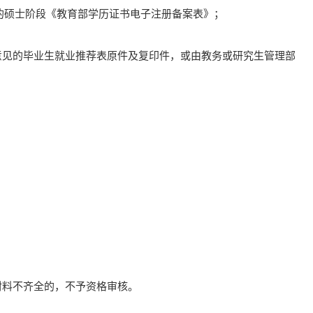
的硕士阶段《教育部学历证书电子注册备案表》；
意见的毕业生就业推荐表原件及复印件，或由教务或研究生管理部
材料不齐全的，不予资格审核。