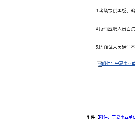
3.考场提供黑板
4.所有应聘人员面
5.因面试人员通信
附件：宁夏事业单
附件【
附件：宁夏事业单位