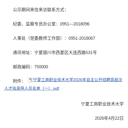
公示期间来信来访联系方式：
纪委、监察专员办公室：0951—2018096
人事处（党委教师工作部）：0951-2018067
通讯地址：宁夏银川市西夏区大连西路531号
邮政编码：750000
宁夏工商职业技术大学2026年自主公开招聘高层次
附件：
人才拟录用人员名单（一）.pdf
宁夏工商职业技术大学
2026年4月22日