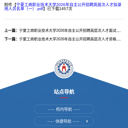
附件【
宁夏工商职业技术大学2026年自主公开招聘高层次人才拟录
用人员名单（一）.pdf
】已下载
1457
次
上一篇：
宁夏工商职业技术大学2026年自主公开招聘高层次人才面试成绩及拟体检人员公示公告（二）
下一篇：
宁夏工商职业技术大学2026年自主公开招聘高层次人才资格复审及面试公告（二）
站点导航
----
校内导航
----
----
快捷导航
----