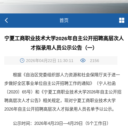
首页
宁夏工商职业技术大学2026年自主公开招聘高层次人
才拟录用人员公示公告（一）
2026年04月22日 11:30:11
2156
根据《自治区党委组织部人力资源和社会保障厅关于进一
步做好全区事业单位自主公开招聘工作的通知》（宁人社函
〔2020〕65号）和《宁夏工商职业技术大学2026年自主公开招
聘高层次人才公告》相关规定，现对宁夏工商职业技术大学
2026年自主公开招聘高层次人才拟录用人员名单予以公示。
公示时间：2026年4月23日—4月29日（5个工作日）