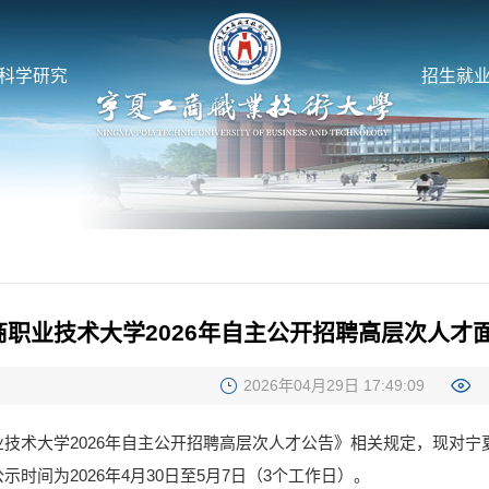
科学研究
招生就
商职业技术大学2026年自主公开招聘高层次人才
2026年04月29日 17:49:09
技术大学2026年自主公开招聘高层次人才公告》相关规定，现对宁
时间为2026年4月30日至5月7日（3个工作日）。