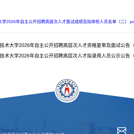
学2026年自主公开招聘高层次人才面试成绩及拟体检人员名单（二）.pd
技术大学2026年自主公开招聘高层次人才资格复审及面试公告
技术大学2026年自主公开招聘高层次人才拟录用人员公示公告