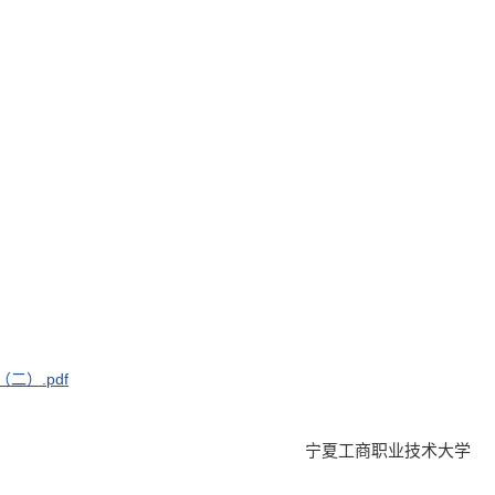
）.pdf
宁夏工商职业技术大学