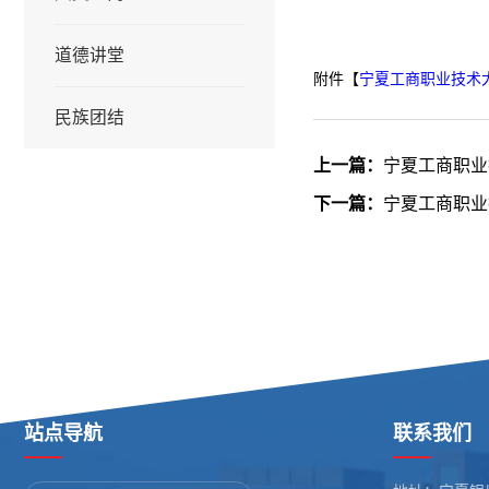
道德讲堂
附件【
宁夏工商职业技术大
民族团结
上一篇：
宁夏工商职业
下一篇：
宁夏工商职业
站点导航
联系我们