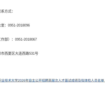
联系方式：
0951-2018096
）：0951-2018067
市西夏区大连西路531号
业技术大学2026年自主公开招聘高层次人才面试成绩及拟体检人员名单（二