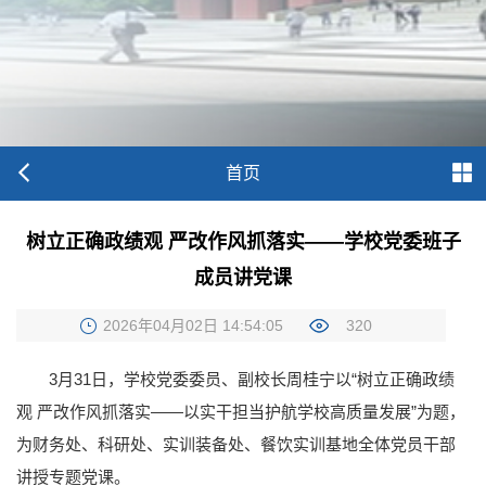
首页
树立正确政绩观 严改作风抓落实——学校党委班子
成员讲党课
2026年04月02日 14:54:05
320
3月31日，学校党委委员、副校长周桂宁以“树立正确政绩
观 严改作风抓落实——以实干担当护航学校高质量发展”为题，
为财务处、科研处、实训装备处、餐饮实训基地全体党员干部
讲授专题党课。