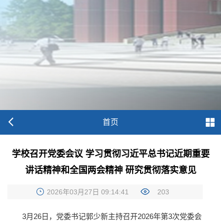
首页
学校召开党委会议 学习贯彻习近平总书记近期重要
讲话精神和全国两会精神 研究贯彻落实意见
2026年03月27日 09:14:41
203
3月26日，党委书记郭少新主持召开2026年第3次党委会