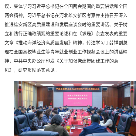
议，集体学习习近平总书记在全国两会期间的重要讲话和全国
两会精神，习近平总书记在河北雄安新区考察并主持召开深入
推进雄安新区高质量建设和发展座谈会时的重要讲话、关于树
立和践行正确政绩观的重要论述和在《求是》杂志发表的重要
文章《推动海洋经济高质量发展》精神，传达学习丁薛祥副总
理在全国高校毕业生等青年就业创业工作视频会议上的讲话精
神，中共中央办公厅印发《关于加强党建带团建工作的意
见》，研究贯彻落实意见。