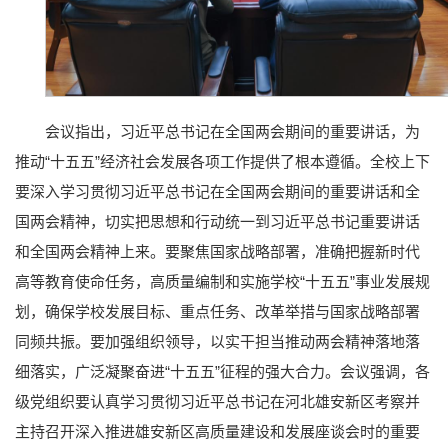
会议指出，习近平总书记在全国两会期间的重要讲话，为
推动“十五五”经济社会发展各项工作提供了根本遵循。全校上下
要深入学习贯彻习近平总书记在全国两会期间的重要讲话和全
国两会精神，切实把思想和行动统一到习近平总书记重要讲话
和全国两会精神上来。要聚焦国家战略部署，准确把握新时代
高等教育使命任务，高质量编制和实施学校“十五五”事业发展规
划，确保学校发展目标、重点任务、改革举措与国家战略部署
同频共振。要加强组织领导，以实干担当推动两会精神落地落
细落实，广泛凝聚奋进“十五五”征程的强大合力。会议强调，各
级党组织要认真学习贯彻习近平总书记在河北雄安新区考察并
主持召开深入推进雄安新区高质量建设和发展座谈会时的重要