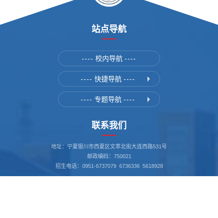
站点导航
----
校内导航
----
----
快捷导航
----
----
专题导航
----
联系我们
地址：宁夏银川市西夏区文萃北街大连西路531号
邮政编码：750021
招生电话：0951-6737079 6736336 5618928