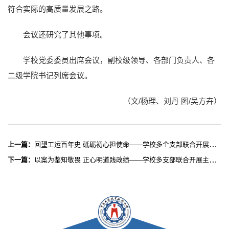
符合实际的高质量发展之路。
会议还研究了其他事项。
学校党委委员出席会议，副校级领导、各部门负责人、各
二级学院书记列席会议。
（文/杨理、刘丹 图/吴方卉）
上一篇：
回望工运百年史 砥砺初心担使命——学校多个支部联合开展主题党日活动
下一篇：
以案为鉴知敬畏 正心明道践政绩——学校多支部联合开展主题党日活动