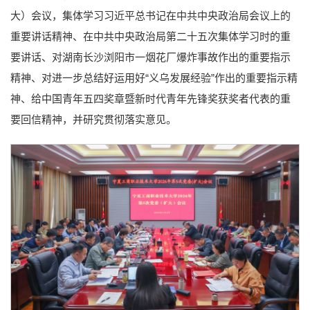
大）会议，集体学习习近平总书记在中共中央政治局会议上的
重要讲话精神、在中共中央政治局第二十五次集体学习时的重
要讲话、对湖南长沙浏阳市一烟花厂爆炸事故作出的重要指示
精神、对进一步总结好运用好“义乌发展经验”作出的重要指示精
神、给中国青年五四奖章暨新时代青年先锋奖获奖者代表的重
要回信精神，并研究贯彻落实意见。