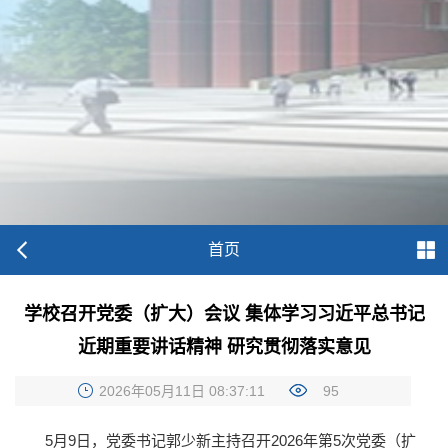
首页
学校召开党委（扩大）会议 集体学习习近平总书记
近期重要讲话精神 研究贯彻落实意见
2026年05月11日 08:37:11
95
5月9日，党委书记郭少新主持召开2026年第5次党委（扩