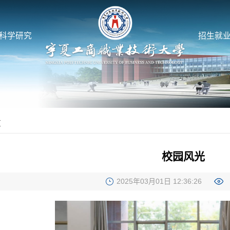
科学研究
招生就
文
校园风光
2025年03月01日 12:36:26