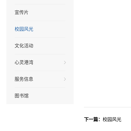
宣传片
校园风光
文化活动
心灵港湾
服务信息
图书馆
下一篇：
校园风光