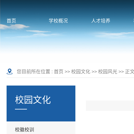
首页
学校概况
人才培养
您目前所在位置 :
首页
>>
校园文化
>>
校园风光
>> 正
校园文化
校徽校训