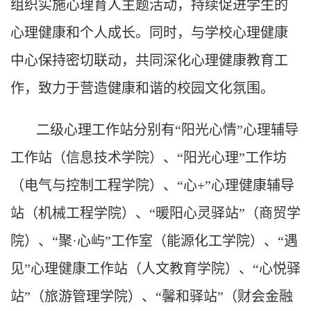
组织实施心理育人主题活动，持续促进学生的
心理健康和个人成长。同时，与学校心理健康
中心保持密切联动，共同深化心理健康教育工
作，致力于营造健康和谐的校园文化氛围。
二级心理工作站分别有“阳光心情”心理辅导
工作站（信息技术学院）、“阳光心理”工作坊
（电气与控制工程学院）、“心+”心理健康辅导
站（机械工程学院）、“暖阳心灵驿站”（商贸学
院）、“聚·心屿”工作室（能源化工学院）、“遇
见”心理健康工作站（人文教育学院）、“心悦驿
站”（旅游管理学院）、“馨和驿站”（财会金融