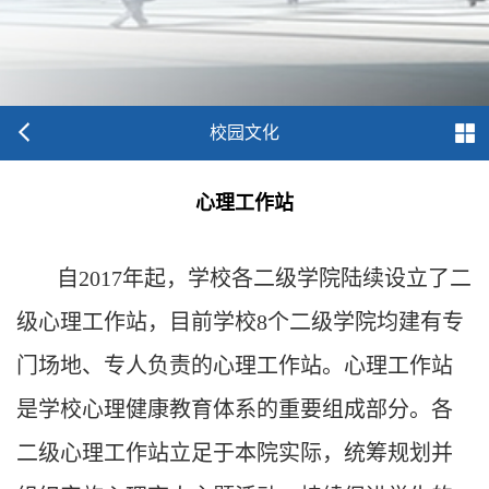
校园文化
心理工作站
自2017年起，学校各二级学院陆续设立了二
级心理工作站，目前学校8个二级学院均建有专
门场地、专人负责的心理工作站。心理工作站
是学校心理健康教育体系的重要组成部分。各
二级心理工作站立足于本院实际，统筹规划并