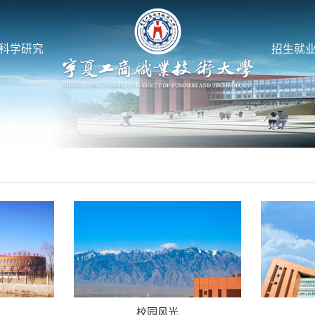
科学研究
招生就
校园风光