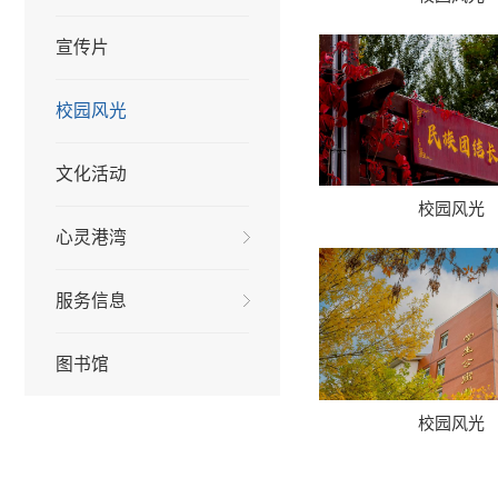
宣传片
校园风光
文化活动
校园风光
心灵港湾
服务信息
图书馆
校园风光