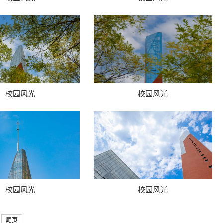
校园风光
校园风光
校园风光
校园风光
尾页