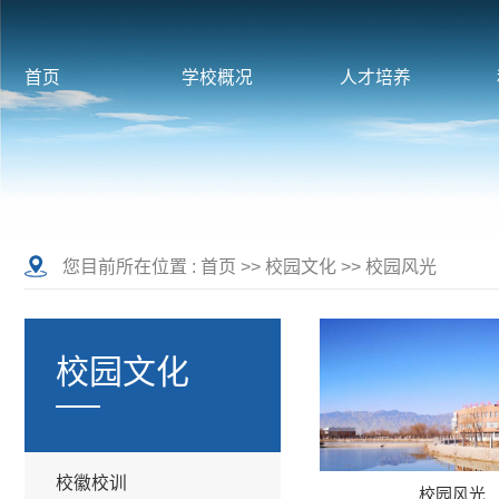
首页
学校概况
人才培养
您目前所在位置 :
首页
>>
校园文化
>>
校园风光
校园文化
校徽校训
校园风光