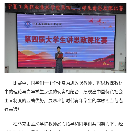
比赛中，同学们一个个化身为思政课教师，将思政课教材
中的理论与青年学生身边的现实相结合，展现出中国特色社会
主义制度的显著优势，展现出新时代青年学生的本领担当与志
存高远！
在马克思主义学院教师悉心指导和同学们共同努力下，经