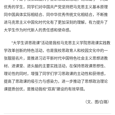
优秀的学生，同学们对中国共产党坚持把马克思主义基本原理
同中国具体实际相结合、同中华优秀传统文化相结合，不断推
进马克思主义中国化时代化有了更加深刻的理解，有力提升了
大学生作为时代新人的责任感和使命感。
“大学生讲思政课”活动是我校马克思主义学院思政课实践教
学改革创新的特色活动，也是我校思政育人和校园文化中的一
张靓丽名片，是推进习近平新时代中国特色社会主义思想进教
材、进课堂、进头脑的主要实践活动，在保持思政课思想性、
理论性的同时，增强了同学们学习思政课的主动性和获得感，
提高了思政课的吸引力与感染力，进一步推动了思想政治理论
课提质创优，是推动我校“双高”建设的有效举措。
（文、图/白璐）