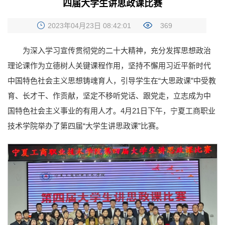
四届大学生讲思政课比赛
2023年04月23日 08:42:01
369
为深入学习宣传贯彻党的二十大精神，充分发挥思想政治
理论课作为立德树人关键课程作用，坚持不懈用习近平新时代
中国特色社会主义思想铸魂育人，引导学生在“大思政课”中受教
育、长才干、作贡献，坚定不移听党话、跟党走，立志成为中
国特色社会主义事业的有用人才。4月21日下午，宁夏工商职业
技术学院举办了第四届“大学生讲思政课”比赛。