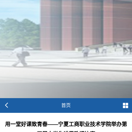
首页
用一堂好课致青春——宁夏工商职业技术学院举办第