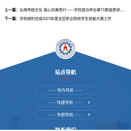
上一篇：
弘扬传统文化 我心向美而行——学校成功举办第71期道德讲堂活动
下一篇：
学校顺利完成2023年度全区职业院校学生技能大赛工作
站点导航
----
校内导航
----
----
快捷导航
----
----
专题导航
----
联系我们