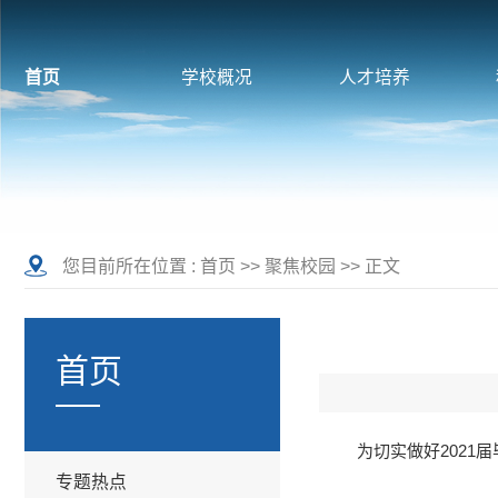
首页
学校概况
人才培养
您目前所在位置 :
首页
>>
聚焦校园
>> 正文
首页
为切实做好2021
专题热点