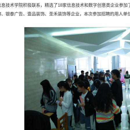
信息技术学院积极联系，精选了18家信息技术和数字创意类企业参加
牌、银泰广告、壹品装饰、圣禾装饰等企业，本次参加招聘的用人单位