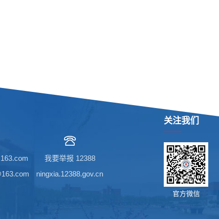
关注我们
63.com
我要举报 12388
63.com
ningxia.12388.gov.cn
官方微信