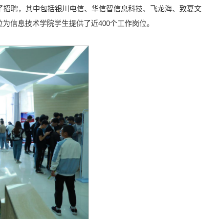
了招聘，其中包括银川电信、华信智信息科技、飞龙海、致夏文
为信息技术学院学生提供了近400个工作岗位。