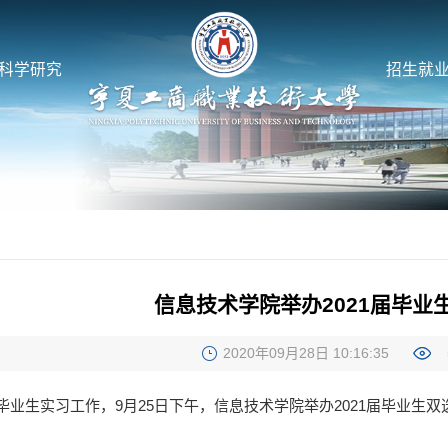
科学研究
招生就
信息技术学院举办2021届毕业
2020年09月28日 10:16:35
届毕业生实习工作，9月25日下午，信息技术学院举办2021届毕业生双选