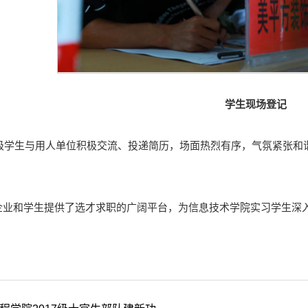
学生现场登记
18级学生与用人单位积极交流、投递简历，场面热烈有序，气氛紧张
企业和学生提供了选才求职的广阔平台，为信息技术学院实习学生深