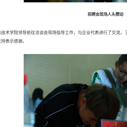
招聘会现场人头攒动
息技术学院领导前往洽谈会现场指导工作，与企业代表进行了交流，
支持表示感谢。