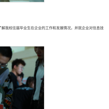
了解我校往届毕业生在企业的工作和发展情况，并就企业对信息技