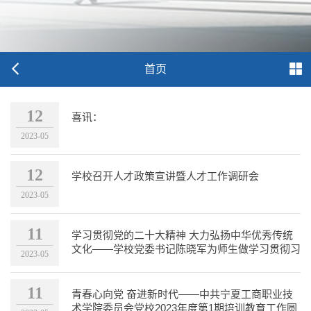
首页
12
喜讯：
2023-05
12
学校召开人才政策宣讲暨人才工作调研会
2023-05
11
学习贯彻党的二十大精神 大力弘扬中华优秀传统
文化——学校党委书记陈晓军为师生做学习贯彻习
2023-05
近平新时代中国特...
11
青春心向党 奋进新时代——中共宁夏工商职业技
术学院委员会党校2023年度第1期培训教育工作圆